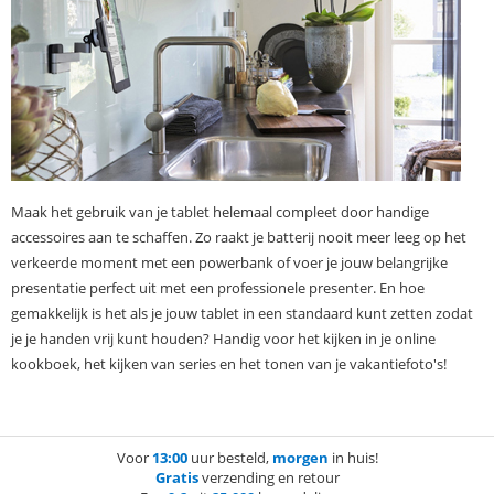
Maak het gebruik van je tablet helemaal compleet door handige
accessoires aan te schaffen. Zo raakt je batterij nooit meer leeg op het
verkeerde moment met een powerbank of voer je jouw belangrijke
presentatie perfect uit met een professionele presenter. En hoe
gemakkelijk is het als je jouw tablet in een standaard kunt zetten zodat
je je handen vrij kunt houden? Handig voor het kijken in je online
kookboek, het kijken van series en het tonen van je vakantiefoto's!
Voor
13:00
uur besteld,
morgen
in huis!
Gratis
verzending en retour