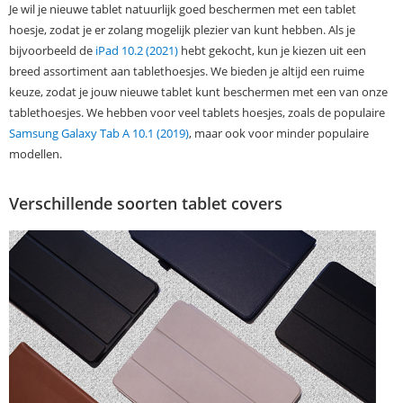
Je wil je nieuwe tablet natuurlijk goed beschermen met een tablet
hoesje, zodat je er zolang mogelijk plezier van kunt hebben. Als je
bijvoorbeeld de
iPad 10.2 (2021)
hebt gekocht, kun je kiezen uit een
breed assortiment aan tablethoesjes. We bieden je altijd een ruime
keuze, zodat je jouw nieuwe tablet kunt beschermen met een van onze
tablethoesjes. We hebben voor veel tablets hoesjes, zoals de populaire
Samsung Galaxy Tab A 10.1 (2019)
, maar ook voor minder populaire
modellen.
Verschillende soorten tablet covers