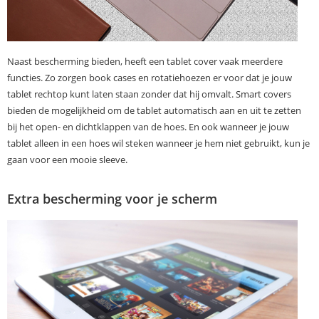
Naast bescherming bieden, heeft een tablet cover vaak meerdere
functies. Zo zorgen book cases en rotatiehoezen er voor dat je jouw
tablet rechtop kunt laten staan zonder dat hij omvalt. Smart covers
bieden de mogelijkheid om de tablet automatisch aan en uit te zetten
bij het open- en dichtklappen van de hoes. En ook wanneer je jouw
tablet alleen in een hoes wil steken wanneer je hem niet gebruikt, kun je
gaan voor een mooie sleeve.
Extra bescherming voor je scherm