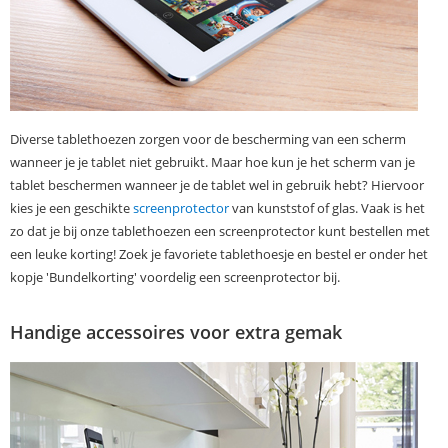
Diverse tablethoezen zorgen voor de bescherming van een scherm
wanneer je je tablet niet gebruikt. Maar hoe kun je het scherm van je
tablet beschermen wanneer je de tablet wel in gebruik hebt? Hiervoor
kies je een geschikte
screenprotector
van kunststof of glas. Vaak is het
zo dat je bij onze tablethoezen een screenprotector kunt bestellen met
een leuke korting! Zoek je favoriete tablethoesje en bestel er onder het
kopje 'Bundelkorting' voordelig een screenprotector bij.
Handige accessoires voor extra gemak