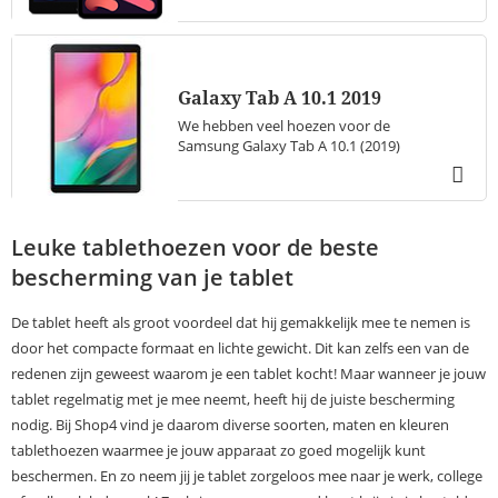
Galaxy Tab A 10.1 2019
We hebben veel hoezen voor de
Samsung Galaxy Tab A 10.1 (2019)
Leuke tablethoezen voor de beste
bescherming van je tablet
De tablet heeft als groot voordeel dat hij gemakkelijk mee te nemen is
door het compacte formaat en lichte gewicht. Dit kan zelfs een van de
redenen zijn geweest waarom je een tablet kocht! Maar wanneer je jouw
tablet regelmatig met je mee neemt, heeft hij de juiste bescherming
nodig. Bij Shop4 vind je daarom diverse soorten, maten en kleuren
tablethoezen waarmee je jouw apparaat zo goed mogelijk kunt
beschermen. En zo neem jij je tablet zorgeloos mee naar je werk, college