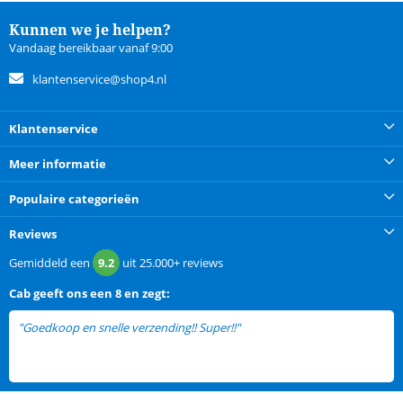
Kunnen we je helpen?
Vandaag bereikbaar vanaf 9:00
klantenservice@shop4.nl
Klantenservice
Meer informatie
Populaire categorieën
Reviews
Gemiddeld een
9.2
uit
25.000+
reviews
Cab
geeft ons een
8 en zegt:
"Goedkoop en snelle verzending!! Super!!"