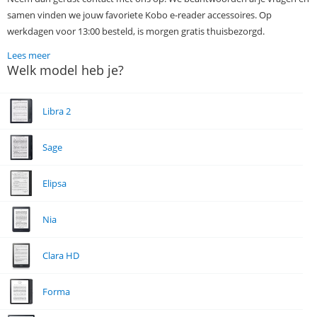
samen vinden we jouw favoriete Kobo e-reader accessoires. Op
werkdagen voor 13:00 besteld, is morgen gratis thuisbezorgd.
Lees meer
Welk model heb je?
Libra 2
Sage
Elipsa
Nia
Clara HD
Forma