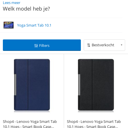
Lees meer
Welk model heb je?
Yoga Smart Tab 10.1
Bestverkocht
Filters
Shop4 - Lenovo Yoga Smart Tab
Shop4 - Lenovo Yoga Smart Tab
10.1 Hoes - Smart Book Case
10.1 Hoes - Smart Book Case