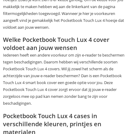
makkelijk te maken hebben wij aan de linkerkant van de pagina
filtermogelijkheden toegevoegd. Wanneer je hier je voorkeuren
aangeeft vind je gemakkelijk het Pocketbook Touch Lux 4 hoesje dat
voldoet aan jouw wensen.
Welke Pocketbook Touch Lux 4 cover
voldoet aan jouw wensen
Iedereen heeft een andere voorkeur om zijn e-reader te beschermen
tegen beschadigingen. Daarom hebben wij verschillende soorten
Pocketbook Touch Lux 4 covers. Wil jij zowel het scherm als de
achterzijde van jouw e-reader beschermen? Dan is een Pocketbook
Touch Lux 4 smart book cover een goede optie voor jou. Deze
Pocketbook Touch Lux 4 cover zorgt ervoor dat jij jouw e-reader
zorgeloos mee op pad kan nemen zonder bang te zijn voor
beschadigingen.
Pocketbook Touch Lux 4 cases in
verschillende kleuren, printjes en
materialen