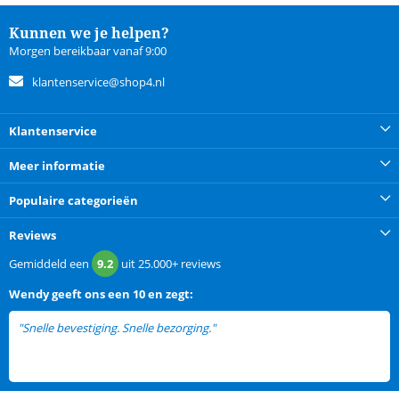
Kunnen we je helpen?
Morgen bereikbaar vanaf 9:00
klantenservice@shop4.nl
Klantenservice
Meer informatie
Populaire categorieën
Reviews
Gemiddeld een
9.2
uit
25.000+
reviews
Wendy
geeft ons een
10 en zegt:
"Snelle bevestiging. Snelle bezorging."