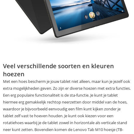
Veel verschillende soorten en kleuren
hoezen
Met een hoes bescherm je jouw tablet niet alleen, maar kun je jezelf ook
extra mogelijkheden geven. Zo zijn er diverse hoezen met extra functies.
Een erg populaire functionaliteit is de sta-functie. Je kunt je tablet
hiermee erg gemakkelijk rechtop neerzetten door middel van de hoes,
waardoor je bijvoorbeeld eenvoudig een film kunt kijken zonder je
tablet zelf vast te hoeven houden. Je kunt ook kiezen voor een
rotatiehoes waarbij je de tablet zowel in horizontale als verticale stand
neer kunt zetten. Bovendien komen de Lenovo Tab M10 hoesje (TB-