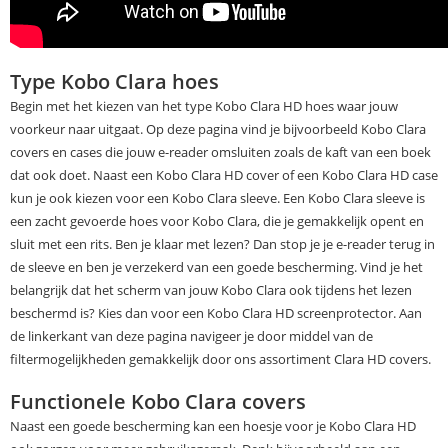
Type Kobo Clara hoes
Begin met het kiezen van het type Kobo Clara HD hoes waar jouw
voorkeur naar uitgaat. Op deze pagina vind je bijvoorbeeld Kobo Clara
covers en cases die jouw e-reader omsluiten zoals de kaft van een boek
dat ook doet. Naast een Kobo Clara HD cover of een Kobo Clara HD case
kun je ook kiezen voor een Kobo Clara sleeve. Een Kobo Clara sleeve is
een zacht gevoerde hoes voor Kobo Clara, die je gemakkelijk opent en
sluit met een rits. Ben je klaar met lezen? Dan stop je je e-reader terug in
de sleeve en ben je verzekerd van een goede bescherming. Vind je het
belangrijk dat het scherm van jouw Kobo Clara ook tijdens het lezen
beschermd is? Kies dan voor een Kobo Clara HD screenprotector. Aan
de linkerkant van deze pagina navigeer je door middel van de
filtermogelijkheden gemakkelijk door ons assortiment Clara HD covers.
Functionele Kobo Clara covers
Naast een goede bescherming kan een hoesje voor je Kobo Clara HD