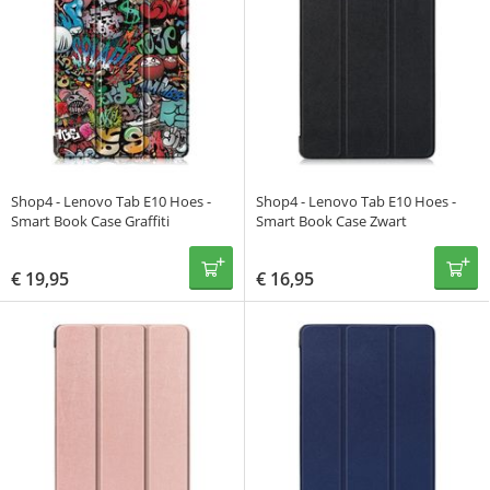
Shop4 - Lenovo Tab E10 Hoes -
Shop4 - Lenovo Tab E10 Hoes -
Smart Book Case Graffiti
Smart Book Case Zwart
€
19,95
€
16,95