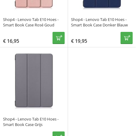
Shop4 - Lenovo Tab E10 Hoes -
Shop4 - Lenovo Tab E10 Hoes -
Smart Book Case Rosé Goud
Smart Book Case Donker Blauw
€
16,95
€
19,95
Shop4 - Lenovo Tab E10 Hoes -
Smart Book Case Grijs