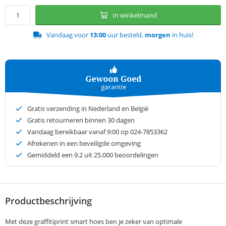
In winkelmand
Vandaag voor
13:00
uur besteld,
morgen
in huis!
Gratis verzending in Nederland en België
Gratis retourneren binnen 30 dagen
Vandaag bereikbaar vanaf 9:00 op 024-7853362
Afrekenen in een beveiligde omgeving
Gemiddeld een
9.2
uit 25.000 beoordelingen
Productbeschrijving
Met deze graffitiprint smart hoes ben je zeker van optimale