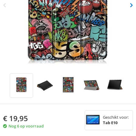
€
19,95
Geschikt voor:
Tab E10
Nog 6 op voorraad