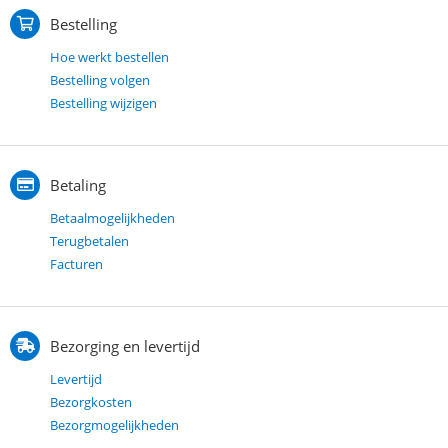
Bestelling
Hoe werkt bestellen
Bestelling volgen
Bestelling wijzigen
Betaling
Betaalmogelijkheden
Terugbetalen
Facturen
Bezorging en levertijd
Levertijd
Bezorgkosten
Bezorgmogelijkheden