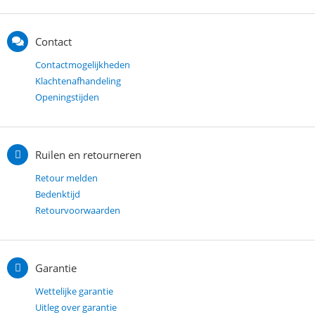
Contact
Contactmogelijkheden
Klachtenafhandeling
Openingstijden
Ruilen en retourneren
Retour melden
Bedenktijd
Retourvoorwaarden
Garantie
Wettelijke garantie
Uitleg over garantie