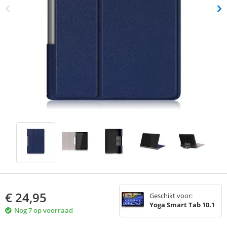
€
24,95
Geschikt voor:
Yoga Smart Tab 10.1
Nog 7 op voorraad