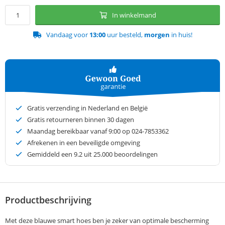
In winkelmand
Vandaag voor
13:00
uur besteld,
morgen
in huis!
Gratis verzending in Nederland en België
Gratis retourneren binnen 30 dagen
Maandag bereikbaar vanaf 9:00 op 024-7853362
Afrekenen in een beveiligde omgeving
Gemiddeld een
9.2
uit 25.000 beoordelingen
Productbeschrijving
Met deze blauwe smart hoes ben je zeker van optimale bescherming