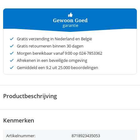
Gratis verzending in Nederland en België
Gratis retourneren binnen 30 dagen
Morgen bereikbaar vanaf 9:00 op 024-7853362
Afrekenen in een beveiligde omgeving
Gemiddeld een
9.2
uit 25.000 beoordelingen
Productbeschrijving
Kenmerken
Artikelnummer:
8718923435053