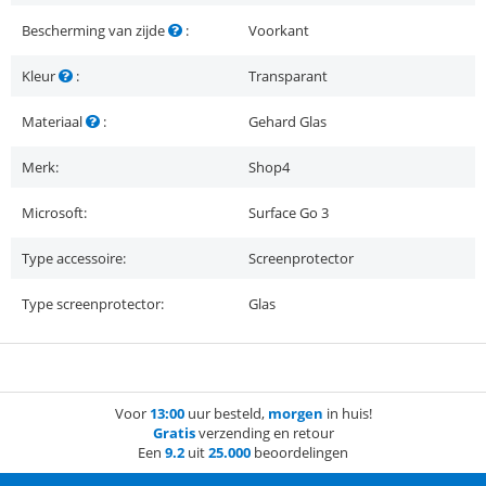
Bescherming van zijde
:
Voorkant
Kleur
:
Transparant
Materiaal
:
Gehard Glas
Merk:
Shop4
Microsoft:
Surface Go 3
Type accessoire:
Screenprotector
Type screenprotector:
Glas
Voor
13:00
uur besteld,
morgen
in huis!
Gratis
verzending en retour
Een
9.2
uit
25.000
beoordelingen