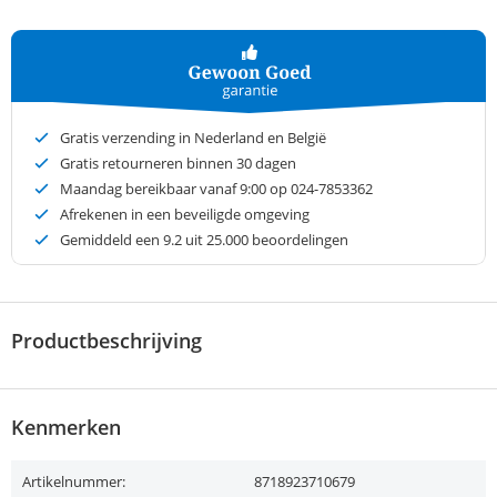
Gratis verzending in Nederland en België
Gratis retourneren binnen 30 dagen
Maandag bereikbaar vanaf 9:00 op 024-7853362
Afrekenen in een beveiligde omgeving
Gemiddeld een
9.2
uit 25.000 beoordelingen
Productbeschrijving
Kenmerken
Artikelnummer:
8718923710679