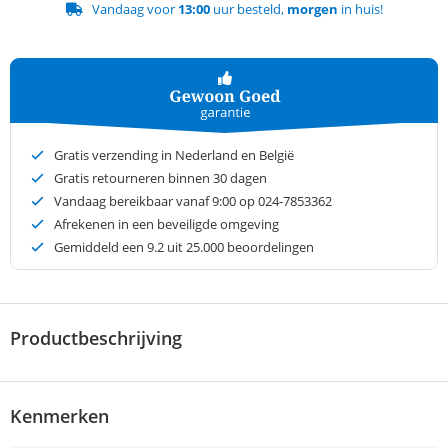
Vandaag voor
13:00
uur besteld,
morgen
in huis!
Gratis verzending in Nederland en België
Gratis retourneren binnen 30 dagen
Vandaag bereikbaar vanaf 9:00 op 024-7853362
Afrekenen in een beveiligde omgeving
Gemiddeld een
9.2
uit 25.000 beoordelingen
Productbeschrijving
Kenmerken