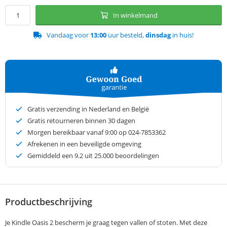
In winkelmand
Vandaag voor
13:00
uur besteld,
dinsdag
in huis!
Gratis verzending in Nederland en België
Gratis retourneren binnen 30 dagen
Morgen bereikbaar vanaf 9:00 op 024-7853362
Afrekenen in een beveiligde omgeving
Gemiddeld een
9.2
uit 25.000 beoordelingen
Productbeschrijving
Je Kindle Oasis 2 bescherm je graag tegen vallen of stoten. Met deze