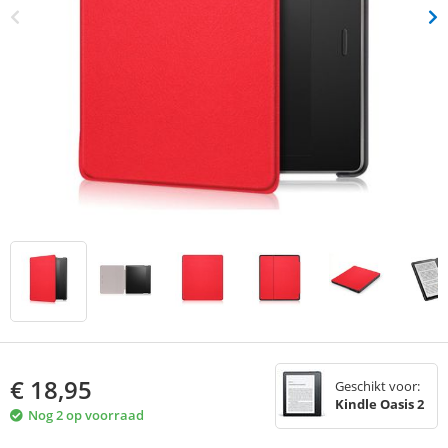
€
18,95
Geschikt voor:
Kindle Oasis 2
Nog 2 op voorraad