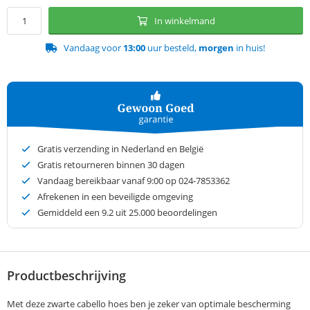
In winkelmand
Vandaag voor
13:00
uur besteld,
morgen
in huis!
Gratis verzending in Nederland en België
Gratis retourneren binnen 30 dagen
Vandaag bereikbaar vanaf 9:00 op 024-7853362
Afrekenen in een beveiligde omgeving
Gemiddeld een
9.2
uit 25.000 beoordelingen
Productbeschrijving
Met deze zwarte cabello hoes ben je zeker van optimale bescherming