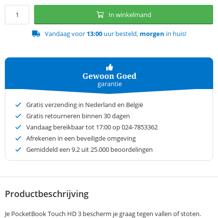
In winkelmand
Vandaag voor
13:00
uur besteld,
morgen
in huis!
Gratis verzending in Nederland en België
Gratis retourneren binnen 30 dagen
Vandaag bereikbaar tot 17:00 op 024-7853362
Afrekenen in een beveiligde omgeving
Gemiddeld een
9.2
uit 25.000 beoordelingen
Productbeschrijving
Je PocketBook Touch HD 3 bescherm je graag tegen vallen of stoten.