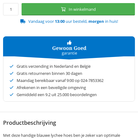
In winkelmand
Vandaag voor
13:00
uur besteld,
morgen
in huis!
Gratis verzending in Nederland en België
Gratis retourneren binnen 30 dagen
Maandag bereikbaar vanaf 9:00 op 024-7853362
Afrekenen in een beveiligde omgeving
Gemiddeld een
9.2
uit 25.000 beoordelingen
Productbeschrijving
Met deze handige blauwe lychee hoes ben je zeker van optimale