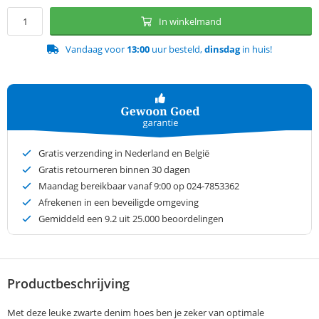
In winkelmand
Vandaag voor
13:00
uur besteld,
dinsdag
in huis!
Gratis verzending in Nederland en België
Gratis retourneren binnen 30 dagen
Maandag bereikbaar vanaf 9:00 op 024-7853362
Afrekenen in een beveiligde omgeving
Gemiddeld een
9.2
uit 25.000 beoordelingen
Productbeschrijving
Met deze leuke zwarte denim hoes ben je zeker van optimale