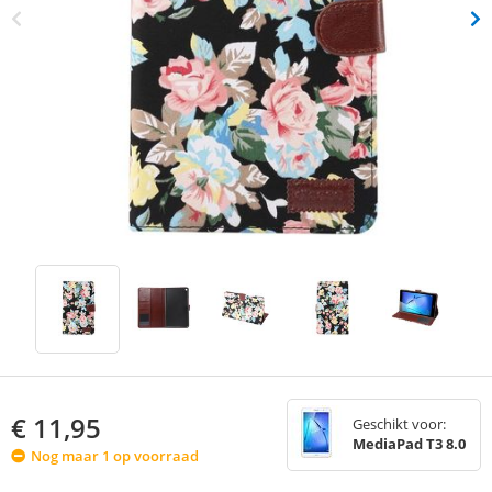
€
11,95
Geschikt voor:
MediaPad T3 8.0
Nog maar 1 op voorraad