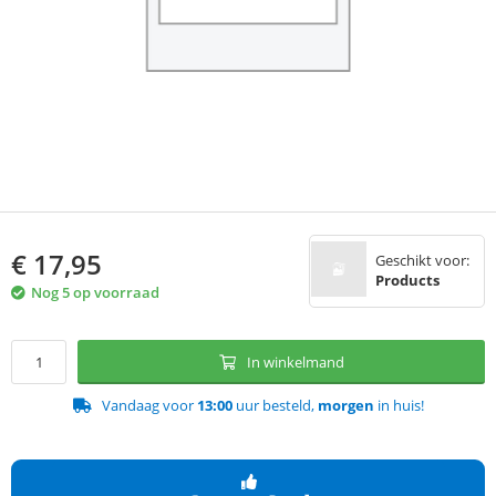
€
17,95
Geschikt voor:
Products
Nog 5 op voorraad
In winkelmand
Vandaag voor
13:00
uur besteld,
morgen
in huis!