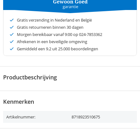
Gratis verzending in Nederland en België
Gratis retourneren binnen 30 dagen
Morgen bereikbaar vanaf 9:00 op 024-7853362
Afrekenen in een beveiligde omgeving
Gemiddeld een
9.2
uit 25.000 beoordelingen
Productbeschrijving
Kenmerken
Artikelnummer:
8718923510675