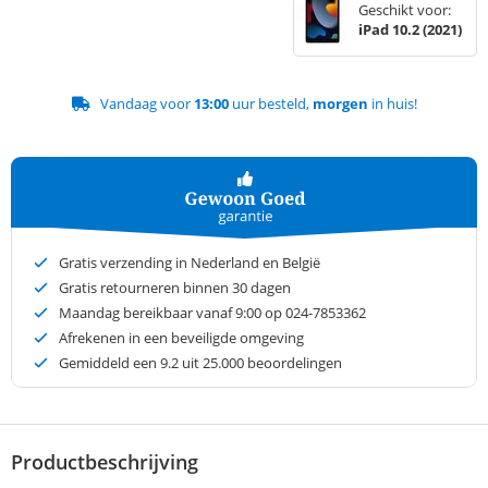
Geschikt voor:
iPad 10.2 (2021)
Vandaag voor
13:00
uur besteld,
morgen
in huis!
Gratis verzending in Nederland en België
Gratis retourneren binnen 30 dagen
Maandag bereikbaar vanaf 9:00 op 024-7853362
Afrekenen in een beveiligde omgeving
Gemiddeld een
9.2
uit 25.000 beoordelingen
Productbeschrijving