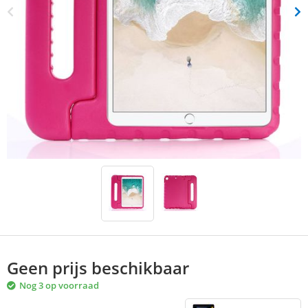
Geen prijs beschikbaar
Nog 3 op voorraad