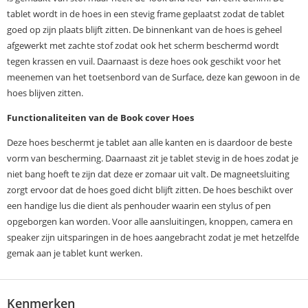
tablet wordt in de hoes in een stevig frame geplaatst zodat de tablet
goed op zijn plaats blijft zitten. De binnenkant van de hoes is geheel
afgewerkt met zachte stof zodat ook het scherm beschermd wordt
tegen krassen en vuil. Daarnaast is deze hoes ook geschikt voor het
meenemen van het toetsenbord van de Surface, deze kan gewoon in de
hoes blijven zitten.
Functionaliteiten van de Book cover Hoes
Deze hoes beschermt je tablet aan alle kanten en is daardoor de beste
vorm van bescherming. Daarnaast zit je tablet stevig in de hoes zodat je
niet bang hoeft te zijn dat deze er zomaar uit valt. De magneetsluiting
zorgt ervoor dat de hoes goed dicht blijft zitten. De hoes beschikt over
een handige lus die dient als penhouder waarin een stylus of pen
opgeborgen kan worden. Voor alle aansluitingen, knoppen, camera en
speaker zijn uitsparingen in de hoes aangebracht zodat je met hetzelfde
gemak aan je tablet kunt werken.
Kenmerken