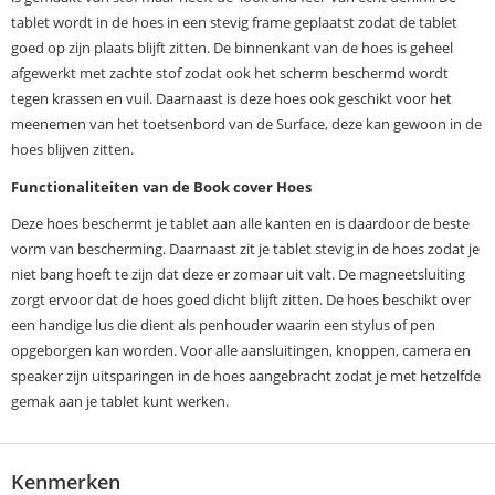
tablet wordt in de hoes in een stevig frame geplaatst zodat de tablet
goed op zijn plaats blijft zitten. De binnenkant van de hoes is geheel
afgewerkt met zachte stof zodat ook het scherm beschermd wordt
tegen krassen en vuil. Daarnaast is deze hoes ook geschikt voor het
meenemen van het toetsenbord van de Surface, deze kan gewoon in de
hoes blijven zitten.
Functionaliteiten van de Book cover Hoes
Deze hoes beschermt je tablet aan alle kanten en is daardoor de beste
vorm van bescherming. Daarnaast zit je tablet stevig in de hoes zodat je
niet bang hoeft te zijn dat deze er zomaar uit valt. De magneetsluiting
zorgt ervoor dat de hoes goed dicht blijft zitten. De hoes beschikt over
een handige lus die dient als penhouder waarin een stylus of pen
opgeborgen kan worden. Voor alle aansluitingen, knoppen, camera en
speaker zijn uitsparingen in de hoes aangebracht zodat je met hetzelfde
gemak aan je tablet kunt werken.
Kenmerken