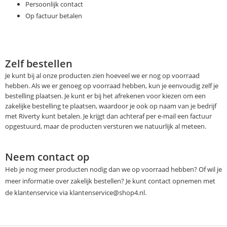
Persoonlijk contact
Op factuur betalen
Zelf bestellen
Je kunt bij al onze producten zien hoeveel we er nog op voorraad
hebben. Als we er genoeg op voorraad hebben, kun je eenvoudig zelf je
bestelling plaatsen. Je kunt er bij het afrekenen voor kiezen om een
zakelijke bestelling te plaatsen, waardoor je ook op naam van je bedrijf
met Riverty kunt betalen. Je krijgt dan achteraf per e-mail een factuur
opgestuurd, maar de producten versturen we natuurlijk al meteen.
Neem contact op
Heb je nog meer producten nodig dan we op voorraad hebben? Of wil je
meer informatie over zakelijk bestellen? Je kunt contact opnemen met
de klantenservice via klantenservice@shop4.nl.