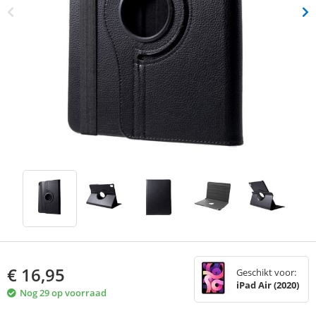
€
16,95
Geschikt voor:
iPad Air (2020)
Nog 29 op voorraad