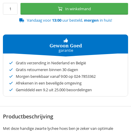
In winkelmand
Vandaag voor
13:00
uur besteld,
morgen
in huis!
Gratis verzending in Nederland en België
Gratis retourneren binnen 30 dagen
Morgen bereikbaar vanaf 9:00 op 024-7853362
Afrekenen in een beveiligde omgeving
Gemiddeld een
9.2
uit 25.000 beoordelingen
Productbeschrijving
Met deze handige zwarte lychee hoes ben je zeker van optimale