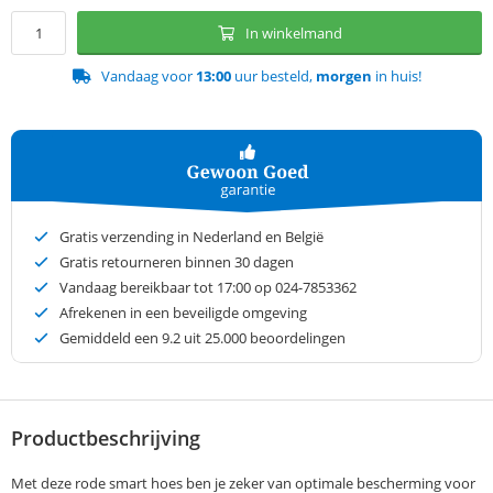
In winkelmand
Vandaag voor
13:00
uur besteld,
morgen
in huis!
Gratis verzending in Nederland en België
Gratis retourneren binnen 30 dagen
Vandaag bereikbaar tot 17:00 op 024-7853362
Afrekenen in een beveiligde omgeving
Gemiddeld een
9.2
uit 25.000 beoordelingen
Productbeschrijving
Met deze rode smart hoes ben je zeker van optimale bescherming voor