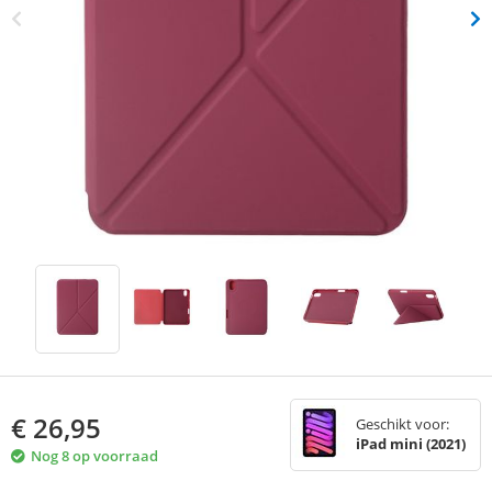
€
26,95
Geschikt voor:
iPad mini (2021)
Nog 8 op voorraad