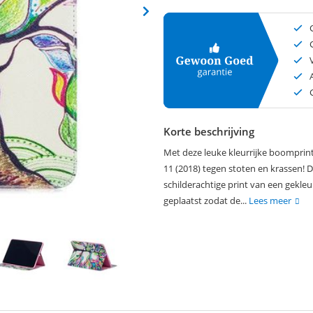
Korte beschrijving
Met deze leuke kleurrijke boomprint
11 (2018) tegen stoten en krassen! 
schilderachtige print van een gekle
geplaatst zodat de...
Lees meer