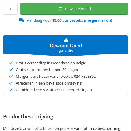
In winkelmand
Vandaag voor
13:00
uur besteld,
morgen
in huis!
Gratis verzending in Nederland en België
Gratis retourneren binnen 30 dagen
Morgen bereikbaar vanaf 9:00 op 024-7853362
Afrekenen in een beveiligde omgeving
Gemiddeld een
9.2
uit 25.000 beoordelingen
Productbeschrijving
Met deze blauwe retro hoes ben je zeker van optimale bescherming