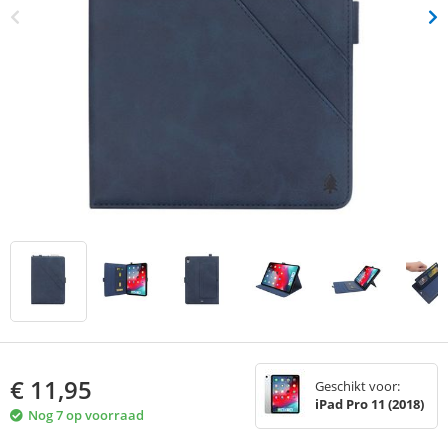
€
11,95
Geschikt voor:
iPad Pro 11 (2018)
Nog 7 op voorraad