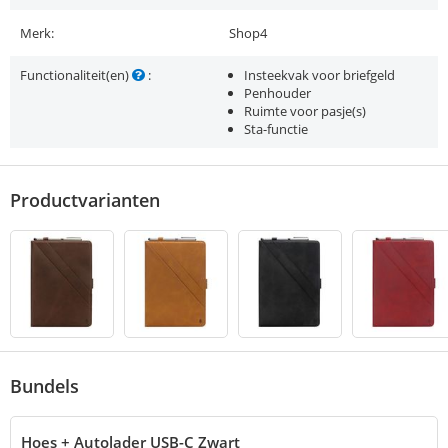
Merk:
Shop4
Functionaliteit(en)
:
Insteekvak voor briefgeld
Penhouder
Ruimte voor pasje(s)
Sta-functie
Productvarianten
Bundels
Hoes + Autolader USB-C Zwart