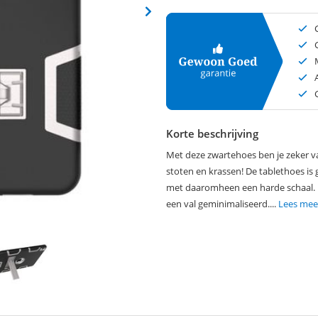
Korte beschrijving
Met deze zwartehoes ben je zeker v
stoten en krassen! De tablethoes i
met daaromheen een harde schaal. 
een val geminimaliseerd....
Lees mee