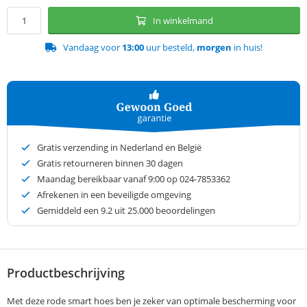
In winkelmand
Vandaag voor
13:00
uur besteld,
morgen
in huis!
Gratis verzending in Nederland en België
Gratis retourneren binnen 30 dagen
Maandag bereikbaar vanaf 9:00 op 024-7853362
Afrekenen in een beveiligde omgeving
Gemiddeld een
9.2
uit 25.000 beoordelingen
Productbeschrijving
Met deze rode smart hoes ben je zeker van optimale bescherming voor