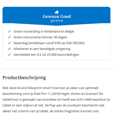
Gratis verzending in Nederland en België
Gratis retourneren binnen 30 dagen
Maandag bereikbaar vanaf 9:00 op 024-7853362
Afrekenen in een beveiligde omgeving
Gemiddeld een
9.2
uit 25.000 beoordelingen
Productbeschrijving
Met deze bruine folioprint smart hoes ben je zeker van optimale
bescherming voor je iPad Pro 11 (2018) tegen stoten en krassen! De
tablethoes is gemaakt van kunstleer en heeft een licht reliëf waardoor je
tablet er zeer stijlvol uit ziet. De flap aan de voorkant beschermt niet
alleen het scherm van je tablet, de sterke magneten kunnen ook