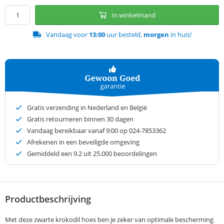
In winkelmand
Vandaag voor
13:00
uur besteld,
morgen
in huis!
Gratis verzending in Nederland en België
Gratis retourneren binnen 30 dagen
Vandaag bereikbaar vanaf 9:00 op 024-7853362
Afrekenen in een beveiligde omgeving
Gemiddeld een
9.2
uit 25.000 beoordelingen
Productbeschrijving
Met deze zwarte krokodil hoes ben je zeker van optimale bescherming