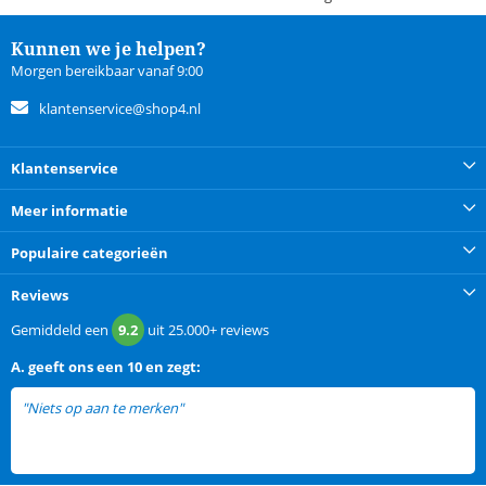
Kunnen we je helpen?
Morgen bereikbaar vanaf 9:00
klantenservice@shop4.nl
Klantenservice
Meer informatie
Populaire categorieën
Reviews
Gemiddeld een
9.2
uit
25.000+
reviews
A.
geeft ons een
10 en zegt:
"Niets op aan te merken"