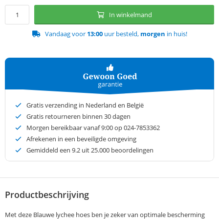
In winkelmand
Vandaag voor
13:00
uur besteld,
morgen
in huis!
Gratis verzending in Nederland en België
Gratis retourneren binnen 30 dagen
Morgen bereikbaar vanaf 9:00 op 024-7853362
Afrekenen in een beveiligde omgeving
Gemiddeld een
9.2
uit 25.000 beoordelingen
Productbeschrijving
Met deze Blauwe lychee hoes ben je zeker van optimale bescherming