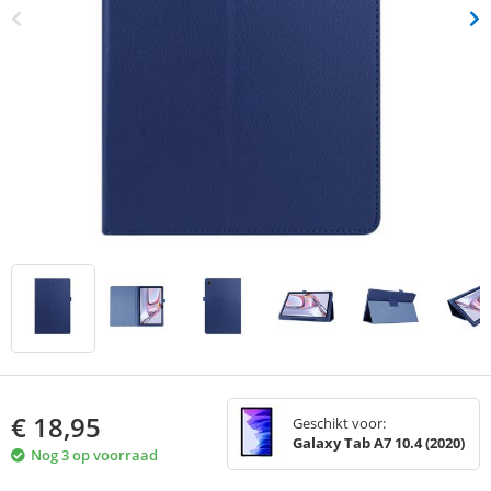
€
18,95
Geschikt voor:
Galaxy Tab A7 10.4 (2020)
Nog 3 op voorraad