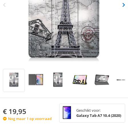
€
19,95
Geschikt voor:
Galaxy Tab A7 10.4 (2020)
Nog maar 1 op voorraad