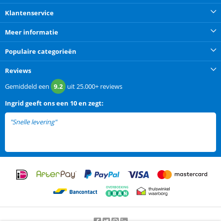
Klantenservice
Meer informatie
Populaire categorieën
Reviews
Gemiddeld een
9.2
uit
25.000+
reviews
Ingrid
geeft ons een
10 en zegt:
"Snelle levering"