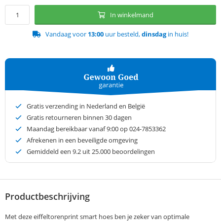
In winkelmand
Vandaag voor
13:00
uur besteld,
dinsdag
in huis!
Gratis verzending in Nederland en België
Gratis retourneren binnen 30 dagen
Maandag bereikbaar vanaf 9:00 op 024-7853362
Afrekenen in een beveiligde omgeving
Gemiddeld een
9.2
uit 25.000 beoordelingen
Productbeschrijving
Met deze eiffeltorenprint smart hoes ben je zeker van optimale