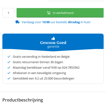
In winkelmand
Vandaag voor
13:00
uur besteld,
dinsdag
in huis!
Gratis verzending in Nederland en België
Gratis retourneren binnen 30 dagen
Maandag bereikbaar vanaf 9:00 op 024-7853362
Afrekenen in een beveiligde omgeving
Gemiddeld een
9.2
uit 25.000 beoordelingen
Productbeschrijving