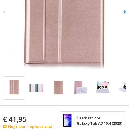
€
41,95
Geschikt voor:
Galaxy Tab A7 10.4 (2020)
Nog maar 1 op voorraad