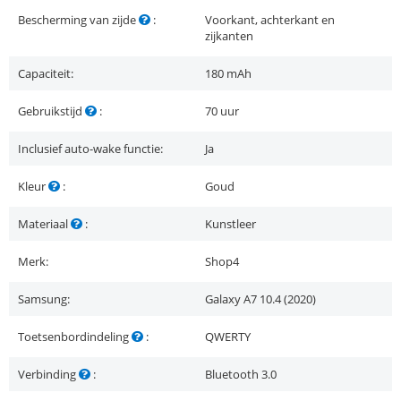
Bescherming van zijde
:
Voorkant, achterkant en
zijkanten
Capaciteit:
180 mAh
Gebruikstijd
:
70 uur
Inclusief auto-wake functie:
Ja
Kleur
:
Goud
Materiaal
:
Kunstleer
Merk:
Shop4
Samsung:
Galaxy A7 10.4 (2020)
Toetsenbordindeling
:
QWERTY
Verbinding
:
Bluetooth 3.0