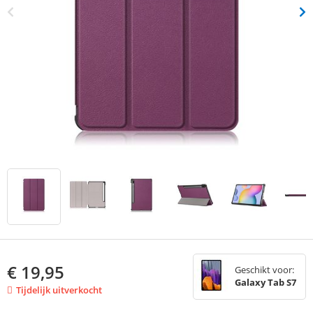
€
19,95
Geschikt voor:
Galaxy Tab S7
Tijdelijk uitverkocht