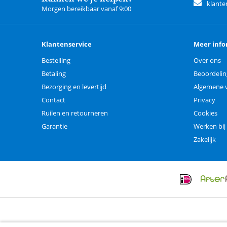
klante
Morgen bereikbaar vanaf 9:00
Klantenservice
Meer info
Bestelling
Over ons
Betaling
Beoordeli
Bezorging en levertijd
Algemene 
Contact
Privacy
Ruilen en retourneren
Cookies
Garantie
Werken bij
Zakelijk