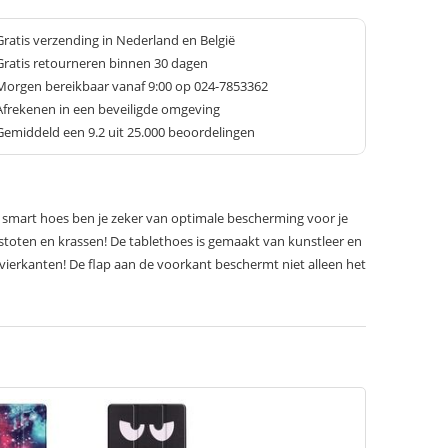
Gratis verzending in Nederland en België
Gratis retourneren binnen 30 dagen
Morgen bereikbaar vanaf 9:00 op 024-7853362
Afrekenen in een beveiligde omgeving
Gemiddeld een
9.2
uit 25.000 beoordelingen
 smart hoes ben je zeker van optimale bescherming voor je
stoten en krassen! De tablethoes is gemaakt van kunstleer en
 vierkanten! De flap aan de voorkant beschermt niet alleen het