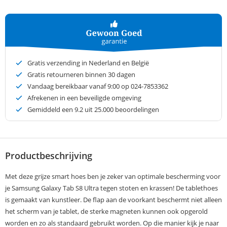
Gratis verzending in Nederland en België
Gratis retourneren binnen 30 dagen
Vandaag bereikbaar vanaf 9:00 op 024-7853362
Afrekenen in een beveiligde omgeving
Gemiddeld een
9.2
uit 25.000 beoordelingen
Productbeschrijving
Met deze grijze smart hoes ben je zeker van optimale bescherming voor
je Samsung Galaxy Tab S8 Ultra tegen stoten en krassen! De tablethoes
is gemaakt van kunstleer. De flap aan de voorkant beschermt niet alleen
het scherm van je tablet, de sterke magneten kunnen ook opgerold
worden en zo als standaard gebruikt worden. Op die manier kijk je naar