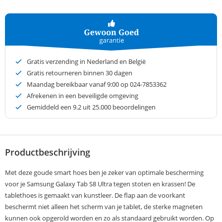
Gratis verzending in Nederland en België
Gratis retourneren binnen 30 dagen
Maandag bereikbaar vanaf 9:00 op 024-7853362
Afrekenen in een beveiligde omgeving
Gemiddeld een
9.2
uit 25.000 beoordelingen
Productbeschrijving
Met deze goude smart hoes ben je zeker van optimale bescherming
voor je Samsung Galaxy Tab S8 Ultra tegen stoten en krassen! De
tablethoes is gemaakt van kunstleer. De flap aan de voorkant
beschermt niet alleen het scherm van je tablet, de sterke magneten
kunnen ook opgerold worden en zo als standaard gebruikt worden. Op