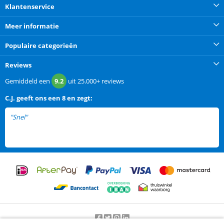
Klantenservice
Meer informatie
Populaire categorieën
Reviews
Gemiddeld een
9.2
uit
25.000+
reviews
C.J.
geeft ons een
8 en zegt:
"Snel"