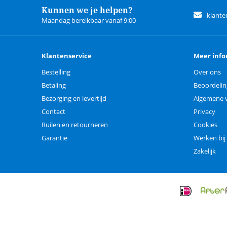
Kunnen we je helpen?
klante
Maandag bereikbaar vanaf 9:00
Klantenservice
Meer info
Bestelling
Over ons
Betaling
Beoordeli
Bezorging en levertijd
Algemene 
Contact
Privacy
Ruilen en retourneren
Cookies
Garantie
Werken bij
Zakelijk