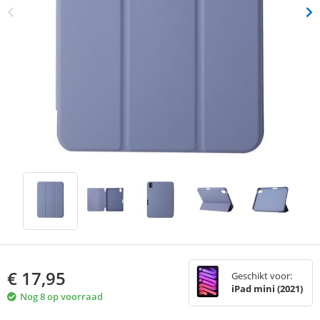
€
17,95
Geschikt voor:
iPad mini (2021)
Nog 8 op voorraad