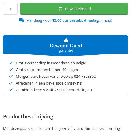
In winkelmand
Vandaag voor
13:00
uur besteld,
dinsdag
in huis!
Gratis verzending in Nederland en België
Gratis retourneren binnen 30 dagen
Morgen bereikbaar vanaf 9:00 op 024-7853362
Afrekenen in een beveiligde omgeving
Gemiddeld een
9.2
uit 25.000 beoordelingen
Productbeschrijving
Met deze paarse smart case ben je zeker van optimale bescherming