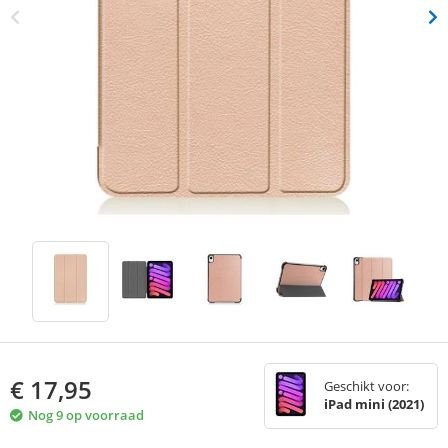
€
17,95
Geschikt voor:
iPad mini (2021)
Nog 9 op voorraad