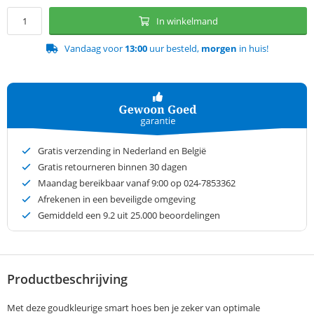
In winkelmand
Vandaag voor
13:00
uur besteld,
morgen
in huis!
Gratis verzending in Nederland en België
Gratis retourneren binnen 30 dagen
Maandag bereikbaar vanaf 9:00 op 024-7853362
Afrekenen in een beveiligde omgeving
Gemiddeld een
9.2
uit 25.000 beoordelingen
Productbeschrijving
Met deze goudkleurige smart hoes ben je zeker van optimale