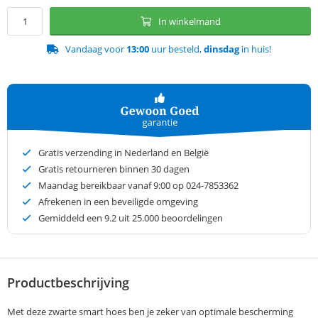
In winkelmand
Vandaag voor
13:00
uur besteld,
dinsdag
in huis!
Gratis verzending in Nederland en België
Gratis retourneren binnen 30 dagen
Maandag bereikbaar vanaf 9:00 op 024-7853362
Afrekenen in een beveiligde omgeving
Gemiddeld een
9.2
uit 25.000 beoordelingen
Productbeschrijving
Met deze zwarte smart hoes ben je zeker van optimale bescherming