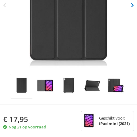
€
17,95
Geschikt voor:
iPad mini (2021)
Nog 21 op voorraad