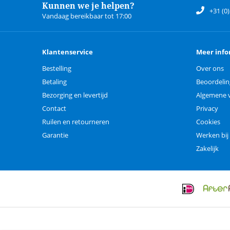
Kunnen we je helpen?
+31 (0
Vandaag bereikbaar tot 17:00
Klantenservice
Meer info
Bestelling
Over ons
Betaling
Beoordeli
Bezorging en levertijd
Algemene 
Contact
Privacy
Ruilen en retourneren
Cookies
Garantie
Werken bij
Zakelijk