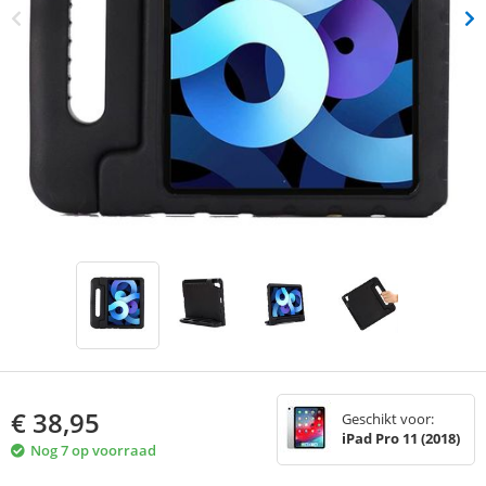
€
38,95
Geschikt voor:
iPad Pro 11 (2018)
Nog 7 op voorraad