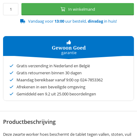
In winkelmand
Vandaag voor
13:00
uur besteld,
dinsdag
in huis!
Gratis verzending in Nederland en België
Gratis retourneren binnen 30 dagen
Maandag bereikbaar vanaf 9:00 op 024-7853362
Afrekenen in een beveiligde omgeving
Gemiddeld een
9.2
uit 25.000 beoordelingen
Productbeschrijving
Deze zwarte worker hoes beschermt de tablet tegen vallen, stoten, vuil