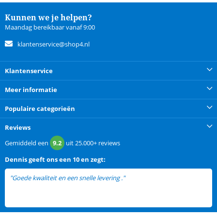
Kunnen we je helpen?
Maandag bereikbaar vanaf 9:00
klantenservice@shop4.nl
Klantenservice
Meer informatie
Populaire categorieën
Reviews
Gemiddeld een
9.2
uit
25.000+
reviews
Dennis
geeft ons een
10 en zegt:
"Goede kwaliteit en een snelle levering ."