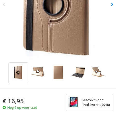
€
16,95
Geschikt voor:
iPad Pro 11 (2018)
Nog 6 op voorraad