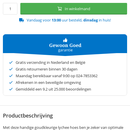
In winkelmand
Vandaag voor
13:00
uur besteld,
dinsdag
in huis!
Gratis verzending in Nederland en België
Gratis retourneren binnen 30 dagen
Maandag bereikbaar vanaf 9:00 op 024-7853362
Afrekenen in een beveiligde omgeving
Gemiddeld een
9.2
uit 25.000 beoordelingen
Productbeschrijving
Met deze handige goudkleurige lychee hoes ben je zeker van optimale