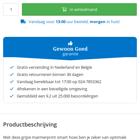
In winkelmand
Vandaag voor
13:00
uur besteld,
morgen
in huis!
Gratis verzending in Nederland en België
Gratis retourneren binnen 30 dagen
Vandaag bereikbaar tot 17:00 op 024-7853362
Afrekenen in een beveiligde omgeving
Gemiddeld een
9.2
uit 25.000 beoordelingen
Productbeschrijving
Met deze grijze marmerprint smart hoes ben je zeker van optimale