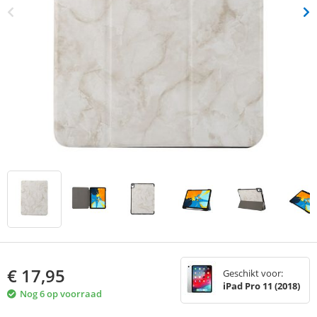
€
17,95
Geschikt voor:
iPad Pro 11 (2018)
Nog 6 op voorraad