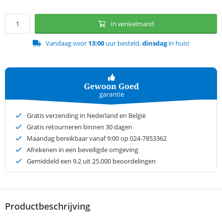
In winkelmand
Vandaag voor
13:00
uur besteld,
dinsdag
in huis!
Gratis verzending in Nederland en België
Gratis retourneren binnen 30 dagen
Maandag bereikbaar vanaf 9:00 op 024-7853362
Afrekenen in een beveiligde omgeving
Gemiddeld een
9.2
uit 25.000 beoordelingen
Productbeschrijving