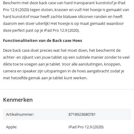
Bescherm met deze back case van hard transparant kunststof je iPad
Pro 12.9 (2020) tegen stoten, krassen en vuil! Het hoesje is gemaakt van
hard kunststof maar heeft zachte blaluwe siliconen randen en heeft
daarom een stoer uiterlijk! Het hoesje is op maat gemaakt waardoor
deze perfect past op je iPad Pro 12.9 (2020).
Functionaliteiten van de Back case Hoes
Deze back case doet precies wat het moet doen, het beschermt de
achter- en zijkant van jouw tablet op een subtiele manier zonder te veel
dikte toe te voegen aan je tablet. Voor alle aansluitingen, knoppen,
camera en speaker zijn uitsparingen in de hoes aangebracht zodat je
met hetzelfde gemak aan je tablet kunt werken.
Kenmerken
Artikelnummer:
8718923680781
Apple:
IPad Pro 12.9 (2020)