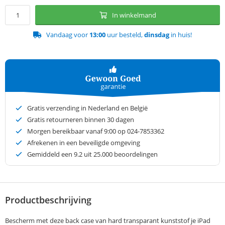
In winkelmand
Vandaag voor
13:00
uur besteld,
dinsdag
in huis!
Gratis verzending in Nederland en België
Gratis retourneren binnen 30 dagen
Morgen bereikbaar vanaf 9:00 op 024-7853362
Afrekenen in een beveiligde omgeving
Gemiddeld een
9.2
uit 25.000 beoordelingen
Productbeschrijving
Bescherm met deze back case van hard transparant kunststof je iPad