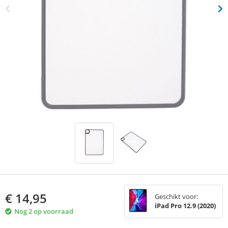
€
14,95
Geschikt voor:
iPad Pro 12.9 (2020)
Nog 2 op voorraad