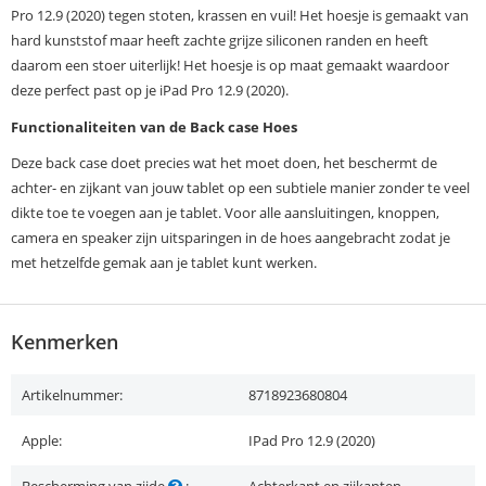
Pro 12.9 (2020) tegen stoten, krassen en vuil! Het hoesje is gemaakt van
hard kunststof maar heeft zachte grijze siliconen randen en heeft
daarom een stoer uiterlijk! Het hoesje is op maat gemaakt waardoor
deze perfect past op je iPad Pro 12.9 (2020).
Functionaliteiten van de Back case Hoes
Deze back case doet precies wat het moet doen, het beschermt de
achter- en zijkant van jouw tablet op een subtiele manier zonder te veel
dikte toe te voegen aan je tablet. Voor alle aansluitingen, knoppen,
camera en speaker zijn uitsparingen in de hoes aangebracht zodat je
met hetzelfde gemak aan je tablet kunt werken.
Kenmerken
Artikelnummer:
8718923680804
Apple:
IPad Pro 12.9 (2020)