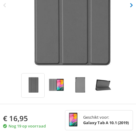
€
16,95
Geschikt voor:
Galaxy Tab A 10.1 (2019)
Nog 19 op voorraad