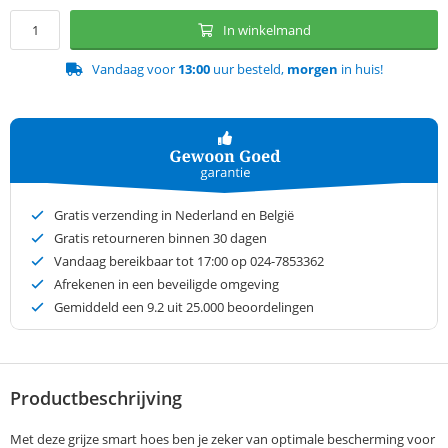
In winkelmand
Vandaag voor
13:00
uur besteld,
morgen
in huis!
Gratis verzending in Nederland en België
Gratis retourneren binnen 30 dagen
Vandaag bereikbaar tot 17:00 op 024-7853362
Afrekenen in een beveiligde omgeving
Gemiddeld een
9.2
uit 25.000 beoordelingen
Productbeschrijving
Met deze grijze smart hoes ben je zeker van optimale bescherming voor